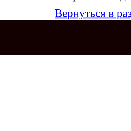
Вернуться в раз