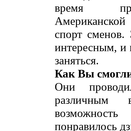
время пр
Американской 
спорт сменов.
интересным, и 
заняться.
Как Вы смогли
Они провод
различным 
возможность 
понравилось дз