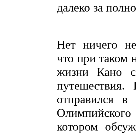
далеко за полно
Нет ничего не
что при таком 
жизни Кано с
путешествия.
отправился в 
Олимпийско
котором обсуж