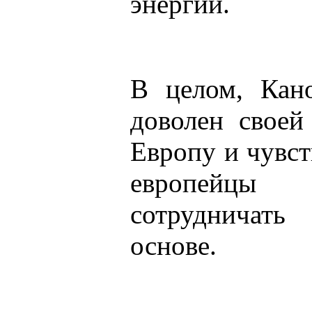
энергии.
В целом, Кан
доволен своей
Европу и чувст
европейцы
сотрудничать
основе.