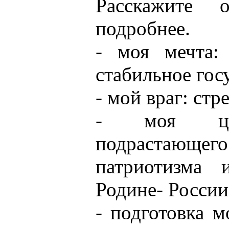
Расскажите 
подробнее.
- моя мечта:
стабильное гос
- мой враг: стр
- моя цел
подрастающего
патриотизма
Родине- России
- подготовка 