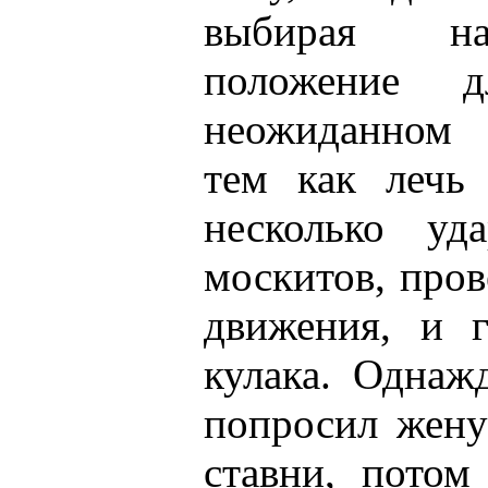
выбирая на
положение 
неожиданном 
тем как лечь 
несколько уд
москитов, пров
движения, и г
кулака. Однаж
попросил жену
ставни, потом