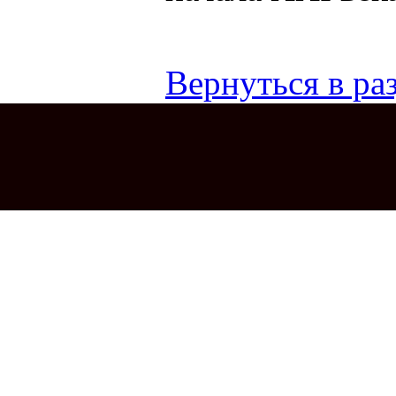
Вернуться в раз