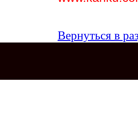
Вернуться в раз