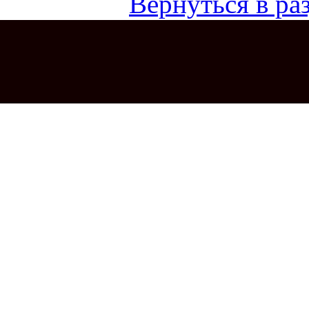
Вернуться в раз