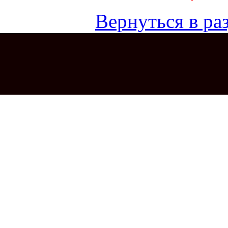
Вернуться в раз