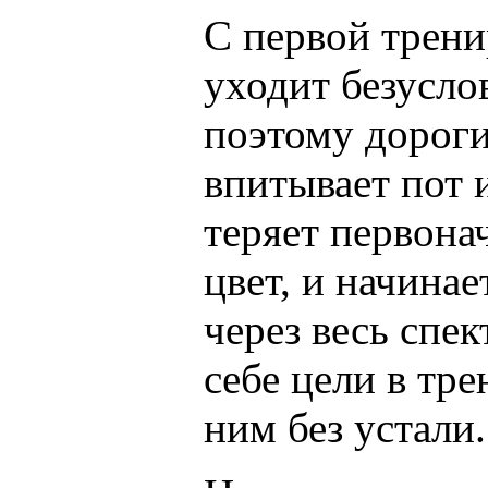
С первой трени
уходит безусло
поэтому дороги
впитывает пот 
теряет первона
цвет, и начинае
через весь спек
себе цели в тре
ним без устали.