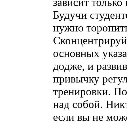
зависит только 
Будучи студент
нужно торопить
Сконцентрируй
основных указа
додже, и развив
привычку регу
тренировки. По
над собой. Никт
если вы не мож