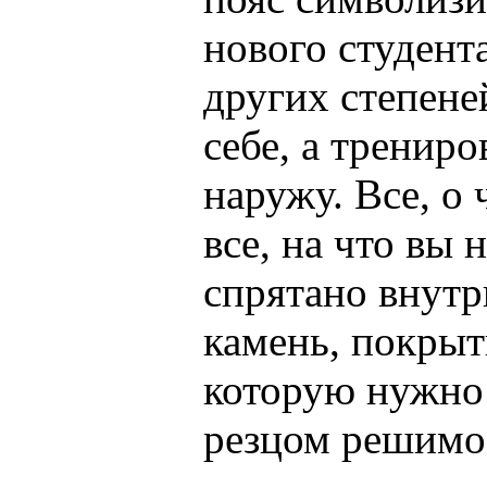
нового студент
других степене
себе, а трениро
наружу. Все, о 
все, на что вы 
спрятано внутр
камень, покрыт
которую нужно 
резцом решимо