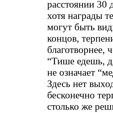
расстоянии 30 
хотя награды т
могут быть вид
концов, терпен
благотворнее, 
“Тише едешь, д
не означает “м
Здесь нет выхо
бесконечно тер
столько же реш