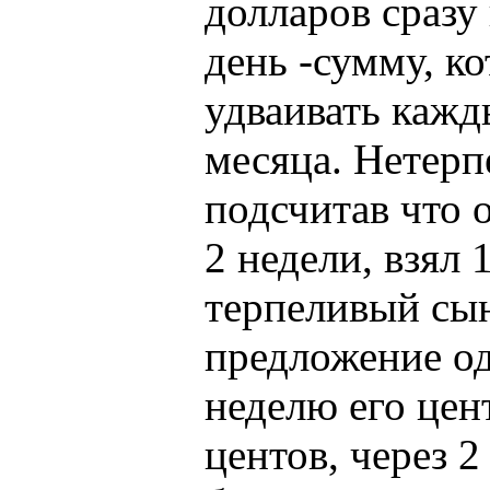
долларов сразу 
день -сумму, к
удваивать кажд
месяца. Нетерп
подсчитав что 
2 недели, взял 
терпеливый сы
предложение од
неделю его цен
центов, через 