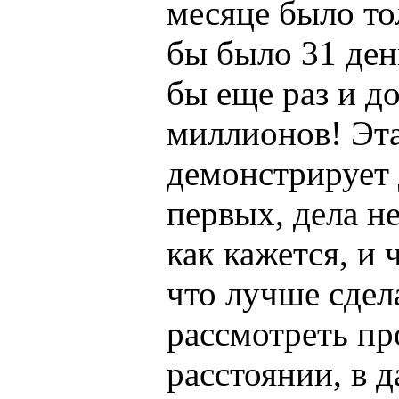
месяце было то
бы было 31 ден
бы еще раз и д
миллионов! Эт
демонстрирует 
первых, дела не
как кажется, и 
что лучше сдел
рассмотреть пр
расстоянии, в 