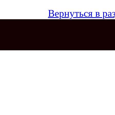
Вернуться в раз