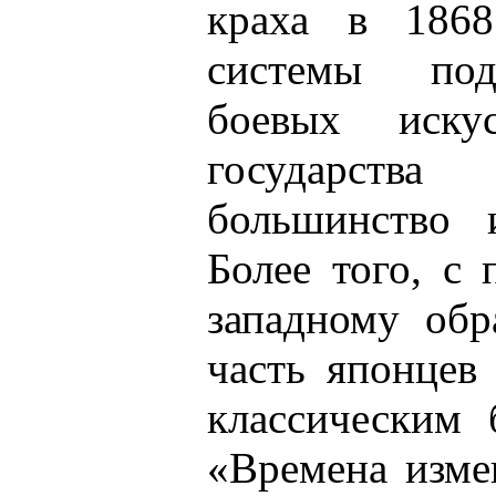
краха в 1868
системы под
боевых иску
государст
большинство 
Более того, с
западному обр
часть японцев
классическим 
«Времена изме