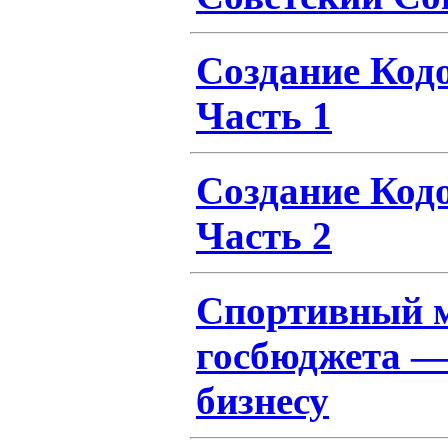
Создание Кодо
Часть 1
Создание Кодо
Часть 2
Спортивный м
госбюджета —
бизнесу