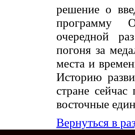
решение о вве
программу 
очередной раз
погоня за меда
места и време
Историю разви
стране сейчас
восточные един
Вернуться в раз