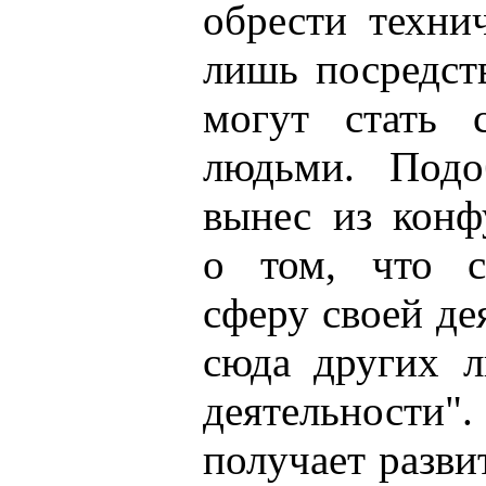
обрести техни
лишь посредст
могут стать 
людьми. Подо
вынес из конф
о том, что с
сферу своей де
сюда других 
деятельности
получает разв