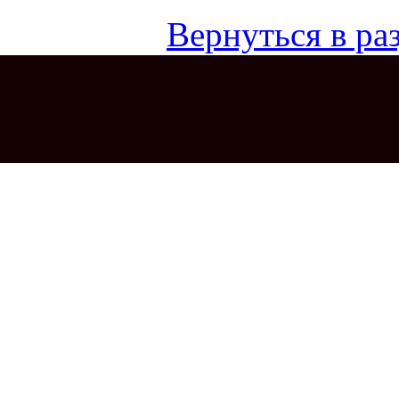
Вернуться в раз