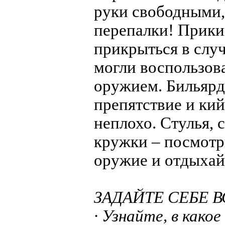
руки свободными,
перепалки! Прики
прикрыться в случ
могли воспользов
оружием. Бильярд
препятствие и кий
неплохо. Стулья, 
кружки – посмотри
оружие и отдыхай
ЗАДАЙТЕ СЕБЕ 
· Узнайте, в како