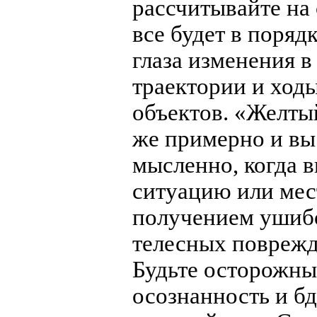
рассчитывайте на
все будет в поряд
глаза изменения в
траектории и ход
объектов. «Желтый
же примерно и вы
мысленно, когда в
ситуацию или мес
получением ушибо
телесных поврежд
Будьте осторожны
осознанность и бд