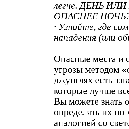
легче. ДЕНЬ ИЛ
ОПАСНЕЕ НОЧЬ
· Узнайте, где са
нападения (или об
Опасные места и 
угрозы методом «
джунглях есть зав
которые лучше вс
Вы можете знать о
определять их по 
аналогией со све