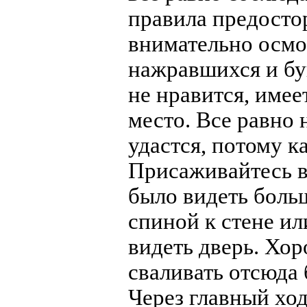
правила предосто
внимательно осмо
нажравшихся и бу
не нравится, имее
место. Все равно 
удастся, потому ка
Присаживайтесь в
было видеть боль
спиной к стене ил
видеть дверь. Хор
сваливать отсюда 
Через главный хо