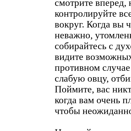
смотрите вперед,
контролируйте все
вокруг. Когда вы 
неважно, утомлен
собирайтесь с дух
видите возможны
противном случае
слабую овцу, отби
Поймите, вас никт
когда вам очень п
чтобы неожиданно