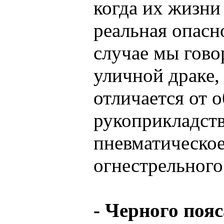
когда их жизни
реальная опасн
случае мы гово
уличной драке, 
отличается от 
рукоприкладств
пневматическое
огнестрельного
- Черного поя