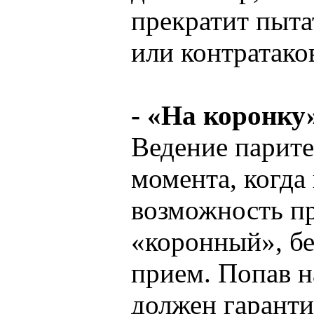
прекратит пыта
или контратако
- «На коронку
Ведение парите
момента, когда
возможность пр
«коронный», бе
прием. Попав н
должен гаранти