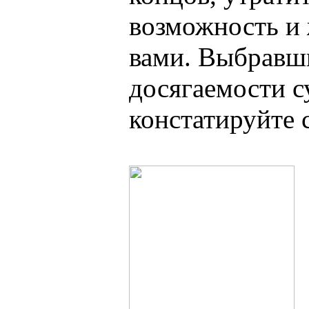
возможность и 
вами. Выбравши
досягаемости с
констатируйте 