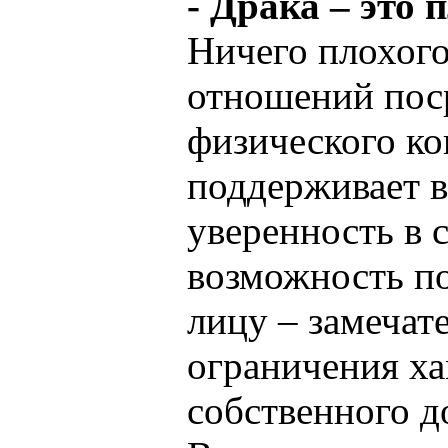
- Драка – это 
Ничего плохого
отношений пос
физического ко
поддерживает в
уверенность в с
возможность по
лицу – замечат
ограничения ха
собственного д