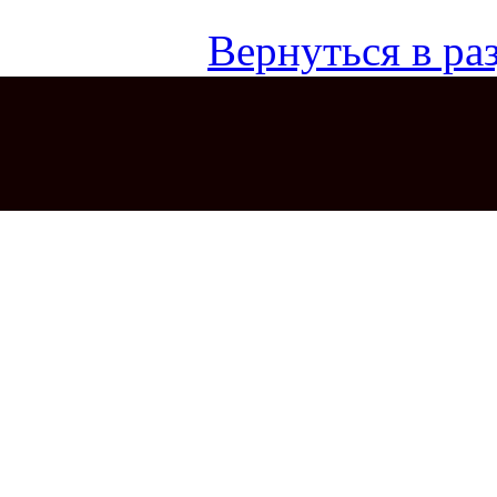
Вернуться в раз