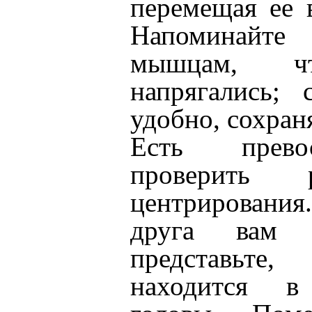
перемещая ее 
Напоминайте
мышцам, 
напрягались; 
удобно, сохран
Есть прево
проверить р
центрирования
друга вам 
представьте
находится 