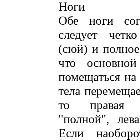
Ноги
Обе ноги сог
следует четко
(сюй) и полное
что основной
помещаться на 
тела перемещае
то правая 
"полной", лев
Если наоборо