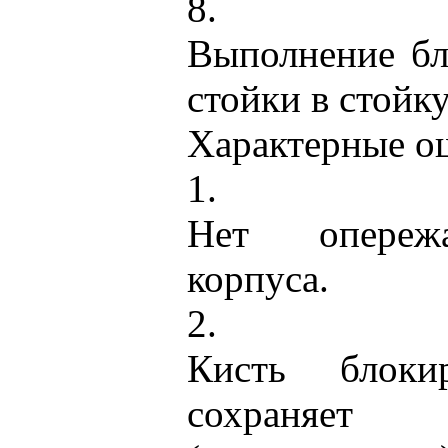
8.
Выполнение бл
стойки в стойку
Характерные о
1.
Нет опереж
корпуса.
2.
Кисть блок
сохраняет 