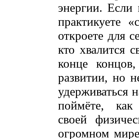
энергии. Если 
практикуете «
откроете для с
кто хвалится 
конце концов,
развитии, но н
удерживаться н
поймёте, как
своей физиче
огромном мире.