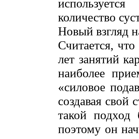
использует
количество сус
Новый взгляд н
Считается, что
лет занятий к
наиболее прие
«силовое подав
создавая свой 
такой подход 
поэтому он нач