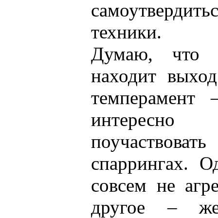
самоутвердитьс
техники.
Думаю, что 
находит выход
темперамент 
интересно
поучаствовать
спаррингах. О
совсем не агре
другое – же