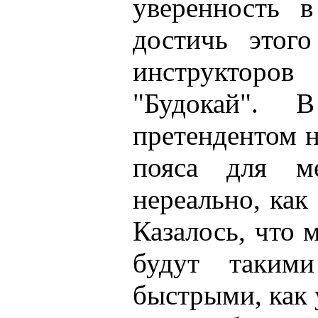
уверенность 
достичь этог
инструкторов 
"Будокай". 
претендентом н
пояса для м
нереально, как
Казалось, что 
будут таким
быстрыми, как 