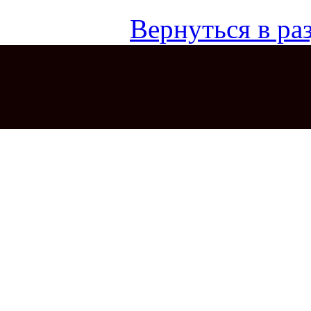
Вернуться в раз