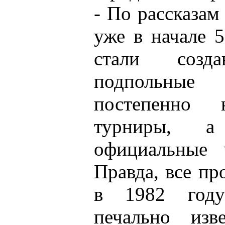
- По рассказам
уже в начале 
стали созда
подпольные
постепенно 
турниры, 
официальные 
Правда, все пр
в 1982 году
печально изв