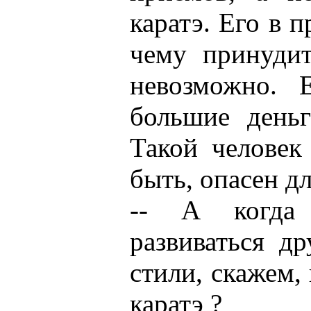
каратэ. Его в 
чему принудит
невозможно. 
большие деньг
Такой человек
быть, опасен дл
-- А когда
развиваться д
стили, скажем,
каратэ ?