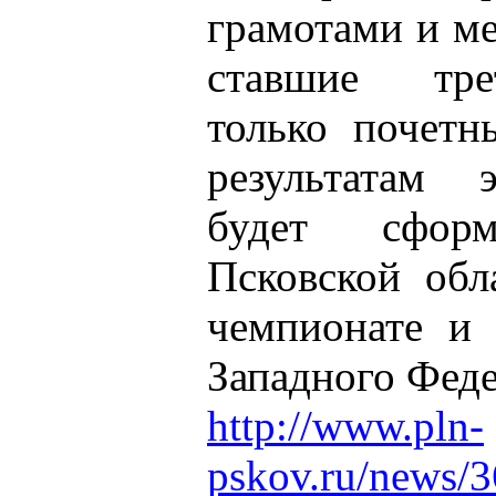
грамотами и м
ставшие тре
только почетн
результатам 
будет сформ
Псковской обл
чемпионате и 
Западного Феде
http://www.pln-
pskov.ru/news/