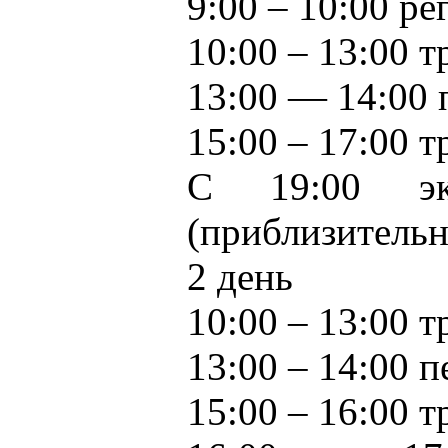
9:00 – 10:00 ре
10:00 – 13:00 
13:00 — 14:00 
15:00 – 17:00 
С 19:00 экс
(приблизительн
2 день
10:00 – 13:00 
13:00 – 14:00 
15:00 – 16:00 