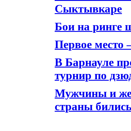
Сыктывкаре
Бои на ринге 
Первое место 
В Барнауле пр
турнир по дзю
Мужчины и же
страны бились