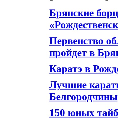
Брянские борц
«Рождественск
Первенство об
пройдет в Бря
Каратэ в Рожд
Лучшие карат
Белгородчины
150 юных тайб