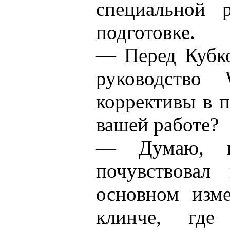
специальной р
подготовке.
— Перед Кубко
руководство
коррективы в п
вашей работе?
— Думаю, не
почувствовал
основном изм
клинче, где