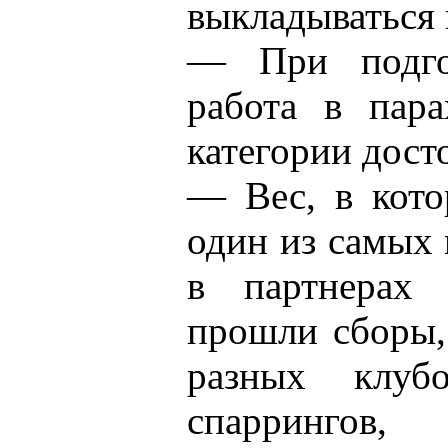
выкладываться 
— При подго
работа в пар
категории дост
— Вес, в кото
один из самых
в партнерах
прошли сборы,
разных клубо
спаррингов,