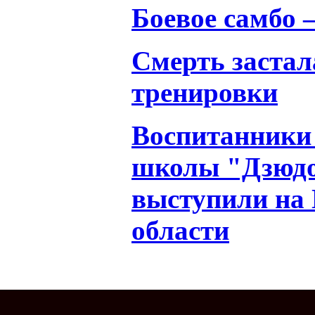
Боевое самбо 
Смерть застал
тренировки
Воспитанники
школы "Дзюдо
выступили на 
области