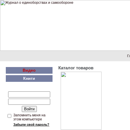
Г
Каталог товаров
Видео
Книги
Запомнить меня на
этом компьютере
Забыли свой пароль?